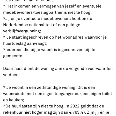
* Het inkomen en vermogen van jezelf en eventuele
medebewoners/toeslagpartner is niet te hoog;
*Jij en je eventuele medebewoners hebben de
Nederlandse nationaliteit of een geldige
verblijfsvergunning;
* Je staat ingeschreven op het woonadres waarvoor je
huurtoeslag aanvraagt;
*Iedereen die bij je woont is ingeschreven bij de
gemeente.
Daarnaast dient de woning aan de volgende voorwaarden
voldoen:
* Je woont in een zelfstandige woning. Dit is een
woonruimte met een eigen toegangsdeur, een eigen toilet
en keuken;
*De huurlasten zijn niet te hoog. In 2022 geldt dat de
rekenhuur niet hoger mag zijn dan € 763,47. Zijn jij en je