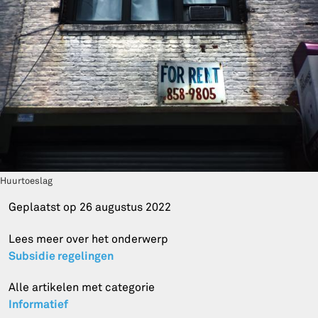
Huurtoeslag
Geplaatst op
26 augustus 2022
Lees meer over het onderwerp
Subsidie regelingen
Alle artikelen met categorie
Informatief