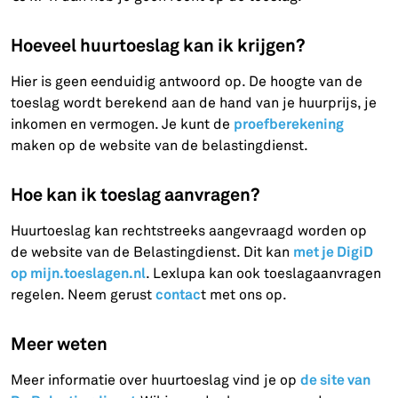
Hoeveel huurtoeslag kan ik krijgen?
Hier is geen eenduidig antwoord op. De hoogte van de
toeslag wordt berekend aan de hand van je huurprijs, je
proefberekening
inkomen en vermogen. Je kunt de
maken op de website van de belastingdienst.
Hoe kan ik toeslag aanvragen?
Huurtoeslag kan rechtstreeks aangevraagd worden op
met je DigiD
de website van de Belastingdienst. Dit kan
op mijn.toeslagen.nl
. Lexlupa kan ook toeslagaanvragen
contac
regelen. Neem gerust
t met ons op.
Meer weten
de site van
Meer informatie over huurtoeslag vind je op